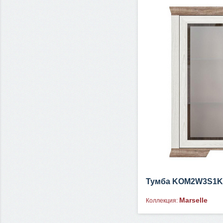
Тумба KOM2W3S1K
Marselle
Коллекция: