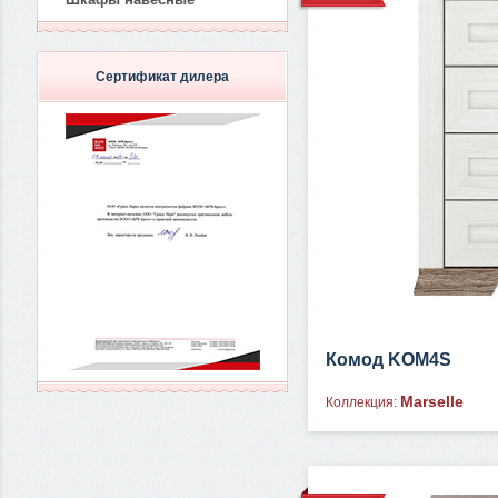
Сертификат дилера
Комод KOM4S
Marselle
Коллекция: