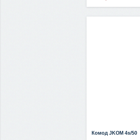
Комод JKOM 4s/50