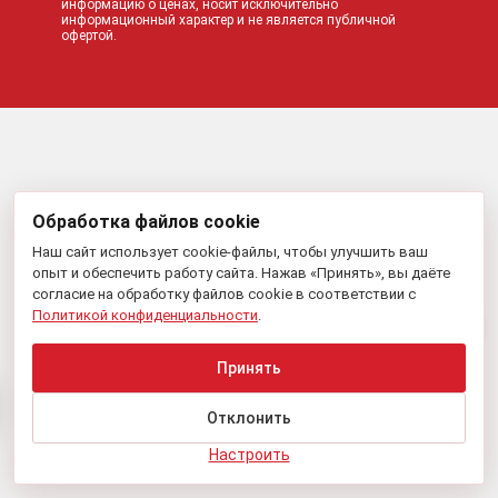
информацию о ценах, носит исключительно
информационный характер и не является публичной
офертой.
Обработка файлов cookie
Наш сайт использует cookie-файлы, чтобы улучшить ваш
опыт и обеспечить работу сайта. Нажав «Принять», вы даёте
согласие на обработку файлов cookie в соответствии с
Политикой конфиденциальности
.
Принять
Отклонить
Настроить