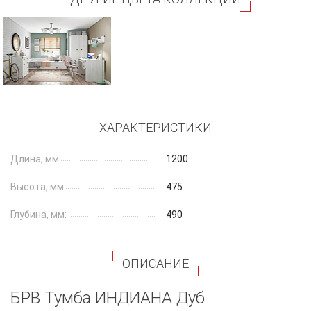
ХАРАКТЕРИСТИКИ
Длина, мм:
1200
Высота, мм:
475
Глубина, мм:
490
ОПИСАНИЕ
БРВ Тумба ИНДИАНА Дуб