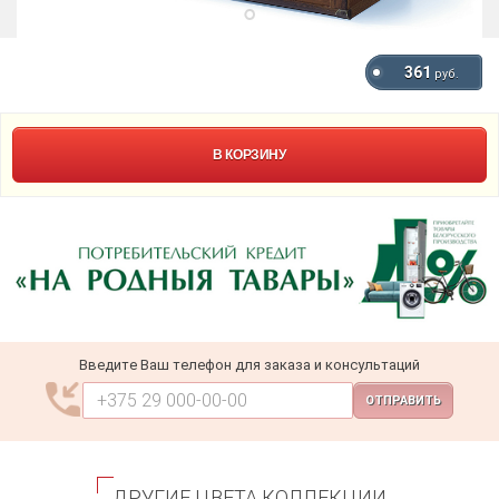
361
руб.
В КОРЗИНУ
Введите Ваш телефон для заказа и консультаций
ОТПРАВИТЬ
ДРУГИЕ ЦВЕТА КОЛЛЕКЦИИ