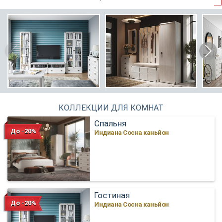
КОЛЛЕКЦИИ ДЛЯ КОМНАТ
Спальня
До -20%
Индиана Сосна каньйон
Гостиная
До -20%
Индиана Сосна каньйон