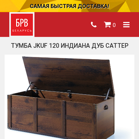
САМАЯ БЫСТРАЯ ДОСТАВКА!
0
ТУМБА JKUF 120 ИНДИАНА ДУБ САТТЕР