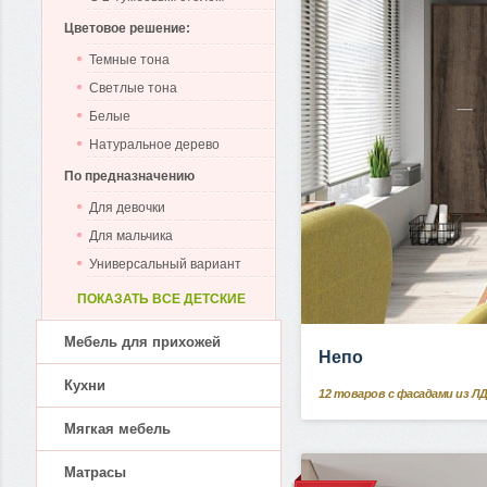
Цветовое решение:
Темные тона
Светлые тона
Белые
Натуральное дерево
По предназначению
Для девочки
Для мальчика
Универсальный вариант
ПОКАЗАТЬ ВСЕ ДЕТСКИЕ
Мебель для прихожей
Непо
Кухни
12
товаров с фасадами из Л
Мягкая мебель
Матрасы