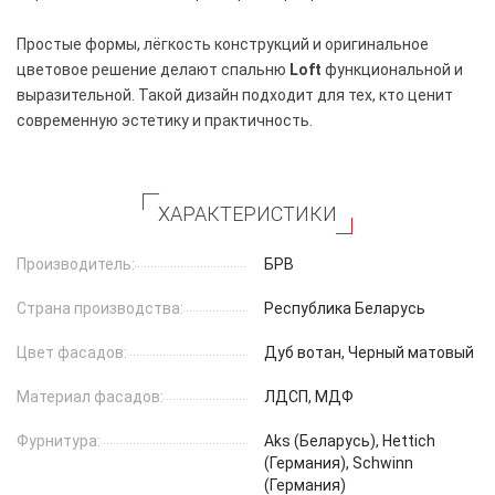
Простые формы, лёгкость конструкций и оригинальное
цветовое решение делают спальню
Loft
функциональной и
выразительной. Такой дизайн подходит для тех, кто ценит
современную эстетику и практичность.
ХАРАКТЕРИСТИКИ
Производитель:
БРВ
Страна производства:
Республика Беларусь
Цвет фасадов:
Дуб вотан, Черный матовый
Материал фасадов:
ЛДСП, МДФ
Фурнитура:
Aks (Беларусь), Hettich
(Германия), Schwinn
(Германия)