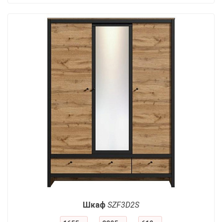
Шкаф
SZF3D2S