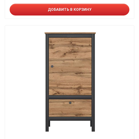
ДОБАВИТЬ В КОРЗИНУ