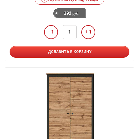
392
руб.
- 1
+ 1
ДОБАВИТЬ В КОРЗИНУ