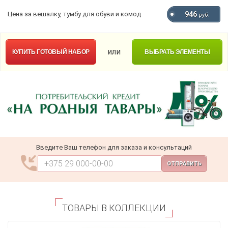
Цена за вешалку, тумбу для обуви и комод
946
руб.
или
КУПИТЬ
ГОТОВЫЙ НАБОР
ВЫБРАТЬ ЭЛЕМЕНТЫ
Введите Ваш телефон для заказа и консультаций
ОТПРАВИТЬ
ТОВАРЫ В КОЛЛЕКЦИИ