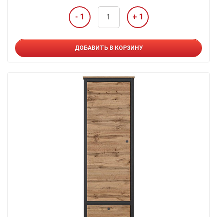
- 1
+ 1
ДОБАВИТЬ В КОРЗИНУ