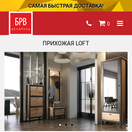
САМАЯ БЫСТРАЯ ДОСТАВКА!
0
ПРИХОЖАЯ LOFT