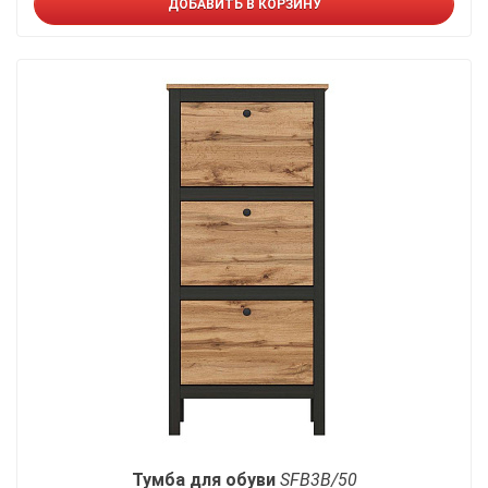
ДОБАВИТЬ В КОРЗИНУ
Тумба для обуви
SFB3B/50