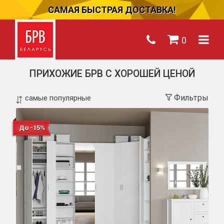
САМАЯ БЫСТРАЯ ДОСТАВКА!
0
ПРИХОЖИЕ БРВ С ХОРОШЕЙ ЦЕНОЙ
Фильтры
До -15%