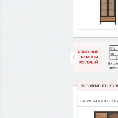
ОТДЕЛЬНЫЕ
ЭЛЕМЕНТЫ
КОЛЛЕКЦИЙ
Витри
стелл
ВСЕ ЭЛЕМЕНТЫ КОЛ
ВИТРИНЫ И СТЕЛЛАЖ