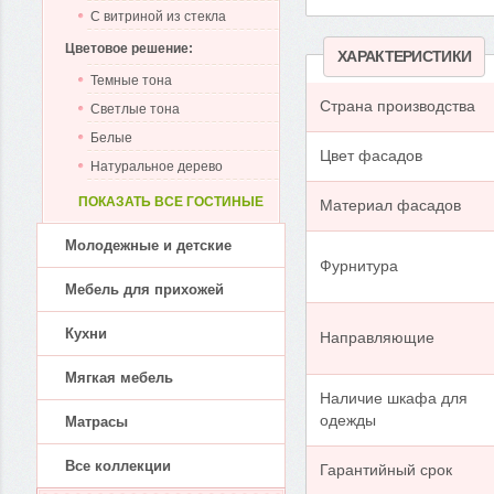
С витриной из стекла
Цветовое решение:
ХАРАКТЕРИСТИКИ
Темные тона
Страна производства
Светлые тона
Белые
Цвет фасадов
Натуральное дерево
ПОКАЗАТЬ ВСЕ ГОСТИНЫЕ
Материал фасадов
Молодежные и детские
Фурнитура
Мебель для прихожей
Кухни
Направляющие
Мягкая мебель
Наличие шкафа для
одежды
Матрасы
Все коллекции
Гарантийный срок