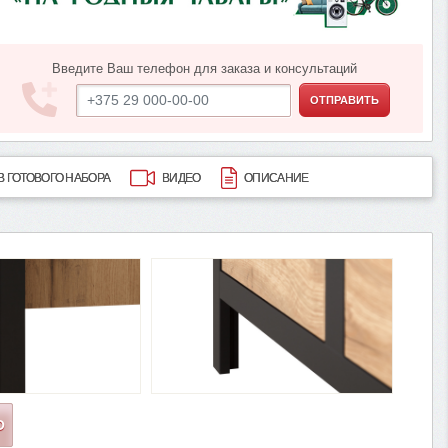
Введите Ваш телефон для заказа и консультаций
ОТПРАВИТЬ
В ГОТОВОГО НАБОРА
ВИДЕО
ОПИСАНИЕ
О