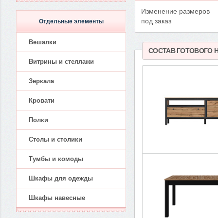
Изменение размеров
под заказ
Отдельные элементы
Вешалки
СОСТАВ ГОТОВОГО 
Витрины и стеллажи
Зеркала
Кровати
Полки
Столы и столики
Тумбы и комоды
Шкафы для одежды
Шкафы навесные