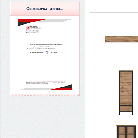
Сертификат дилера