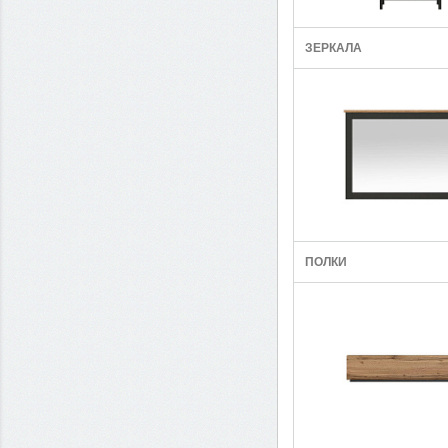
ЗЕРКАЛА
ПОЛКИ