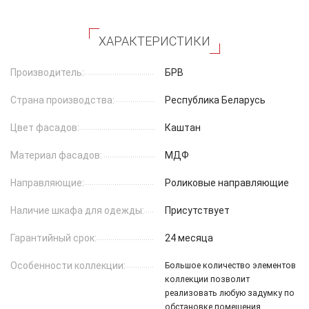
ХАРАКТЕРИСТИКИ
Производитель:
БРВ
Страна производства:
Республика Беларусь
Цвет фасадов:
Каштан
Материал фасадов:
МДФ
Направляющие:
Роликовые направляющие
Наличие шкафа для одежды:
Присутствует
Гарантийный срок:
24 месяца
Особенности коллекции:
Большое количество элементов
коллекции позволит
реализовать любую задумку по
обстановке помещения.