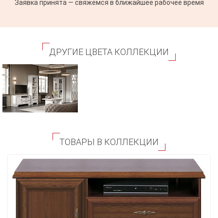
Заявка принята — свяжемся в ближайшее рабочее время
ДРУГИЕ ЦВЕТА КОЛЛЕКЦИИ
ТОВАРЫ В КОЛЛЕКЦИИ