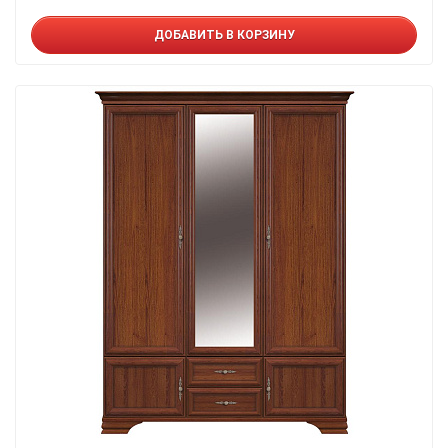
ДОБАВИТЬ В КОРЗИНУ