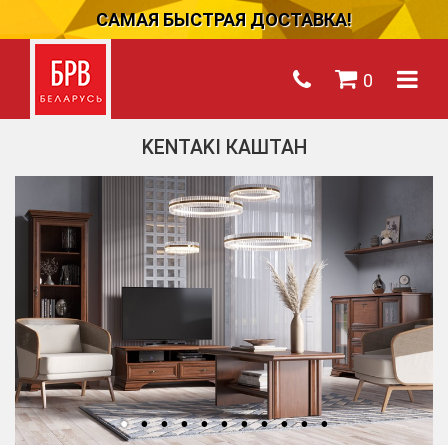
САМАЯ БЫСТРАЯ ДОСТАВКА!
0
KENTAKI КАШТАН