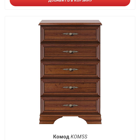
ДОБАВИТЬ В КОРЗИНУ
Комод
KOM5S