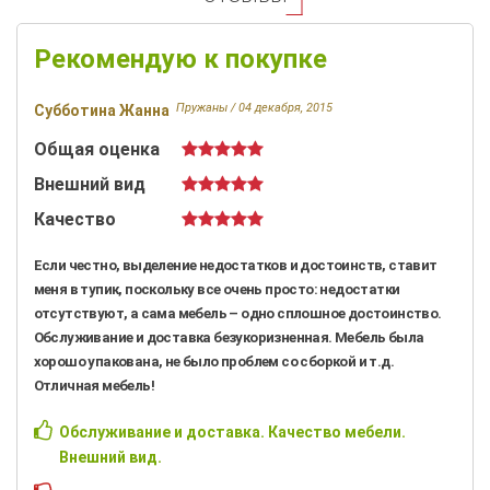
Рекомендую к покупке
Пружаны /
04 декабря, 2015
Субботина Жанна
Общая оценка
Внешний вид
Качество
Если честно, выделение недостатков и достоинств, ставит
меня в тупик, поскольку все очень просто: недостатки
отсутствуют, а сама мебель – одно сплошное достоинство.
Обслуживание и доставка безукоризненная. Мебель была
хорошо упакована, не было проблем со сборкой и т.д.
Отличная мебель!
Обслуживание и доставка. Качество мебели.
Внешний вид.