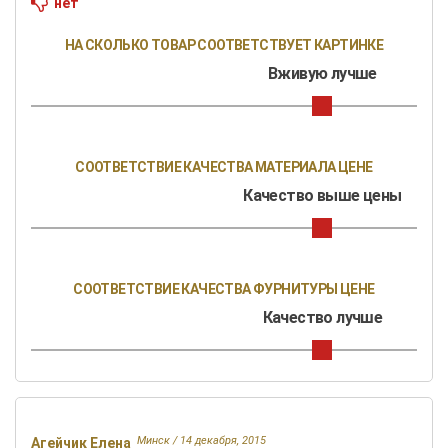
нет
НА СКОЛЬКО ТОВАР СООТВЕТСТВУЕТ КАРТИНКЕ
Вживую лучше
СООТВЕТСТВИЕ КАЧЕСТВА МАТЕРИАЛА ЦЕНЕ
Качество выше цены
СООТВЕТСТВИЕ КАЧЕСТВА ФУРНИТУРЫ ЦЕНЕ
Качество лучше
Минск /
14 декабря, 2015
Агейчик Елена