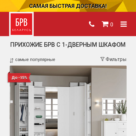
САМАЯ БЫСТРАЯ ДОСТАВКА!
0
ПРИХОЖИЕ БРВ С 1-ДВЕРНЫМ ШКАФОМ
Фильтры
До -15%