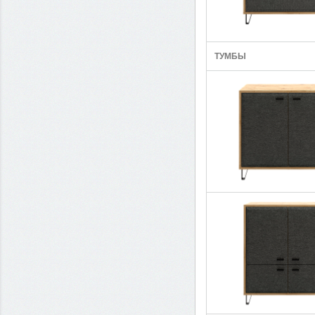
ТУМБЫ