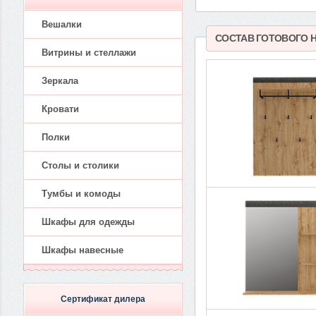
Вешалки
СОСТАВ ГОТОВОГО 
Витрины и стеллажи
Зеркала
Кровати
Полки
Столы и столики
Тумбы и комоды
Шкафы для одежды
Шкафы навесные
Сертификат дилера