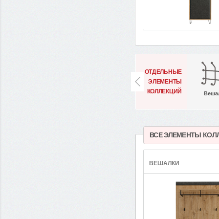
ОТДЕЛЬНЫЕ
ЭЛЕМЕНТЫ
КОЛЛЕКЦИЙ
Веша
ВСЕ ЭЛЕМЕНТЫ КОЛ
ВЕШАЛКИ