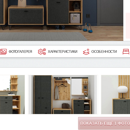
ФОТОГАЛЕРЕЯ
ХАРАКТЕРИСТИКИ
ОСОБЕННОСТИ
ПОКАЗАТЬ ЕЩЁ
1
ФОТ