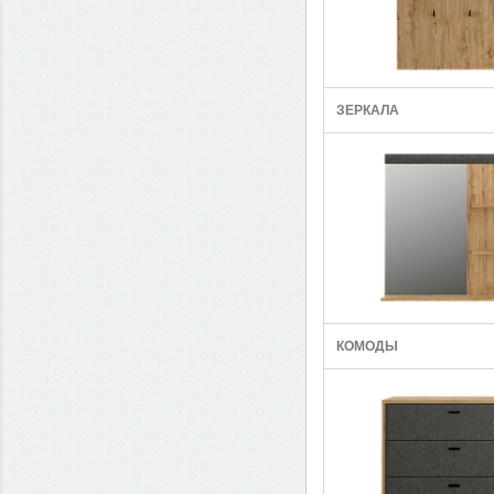
ЗЕРКАЛА
КОМОДЫ