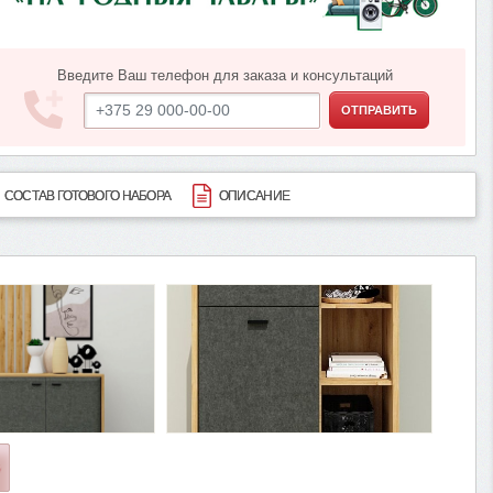
Введите Ваш телефон для заказа и консультаций
ОТПРАВИТЬ
СОСТАВ ГОТОВОГО НАБОРА
ОПИСАНИЕ
О