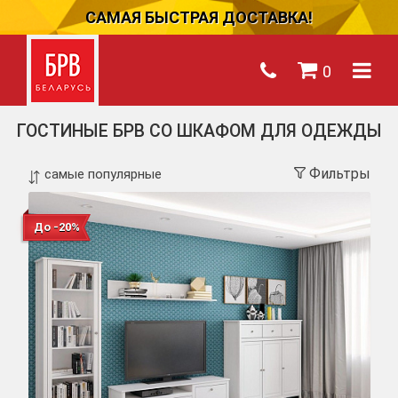
САМАЯ БЫСТРАЯ ДОСТАВКА!
0
ГОСТИНЫЕ БРВ СО ШКАФОМ ДЛЯ ОДЕЖДЫ
Фильтры
До -20%