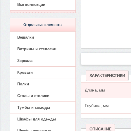
Все коллекции
Отдельные элементы
Вешалки
Витрины и стеллажи
Зеркала
Кровати
ХАРАКТЕРИСТИКИ
Полки
Длина, мм
Столы и столики
Глубина, мм
Тумбы и комоды
Шкафы для одежды
ОПИСАНИЕ
Шкафы навесные