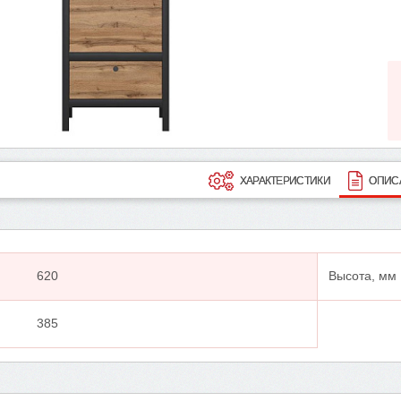
ХАРАКТЕРИСТИКИ
ОПИС
620
Высота, мм
385