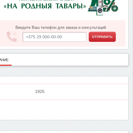
Введите Ваш телефон для заказа и консультаций
ОТПРАВИТЬ
АНИЕ
1925