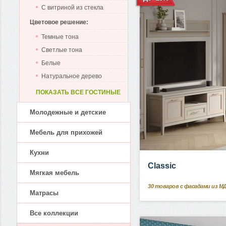
С витриной из стекла
Цветовое решение:
Темные тона
Светлые тона
Белые
Натуральное дерево
ПОКАЗАТЬ ВСЕ ГОСТИНЫЕ
Молодежные и детские
Мебель для прихожей
Кухни
Classic
Мягкая мебель
30
товаров с фасадами из М
Матрасы
Все коллекции