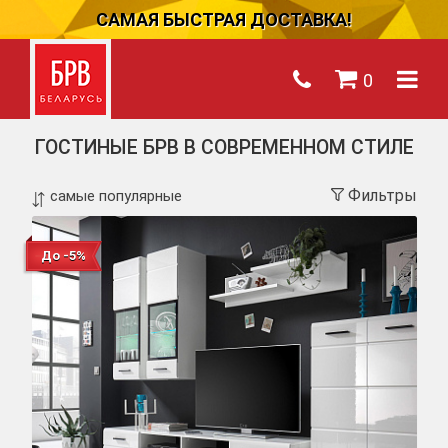
САМАЯ БЫСТРАЯ ДОСТАВКА!
0
ГОСТИНЫЕ БРВ В СОВРЕМЕННОМ СТИЛЕ
Фильтры
До -5%