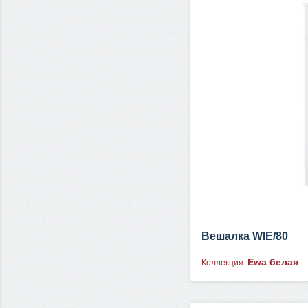
Вешалка WIE/80
Ewa белая
Коллекция: