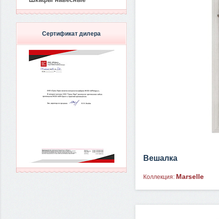
Сертификат дилера
Вешалка
Marselle
Коллекция: