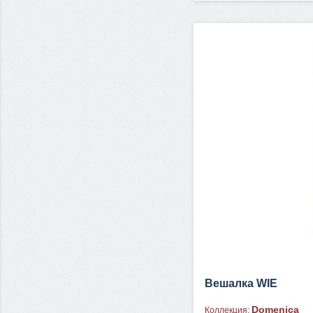
Вешалка WIE
Domenica
Коллекция: