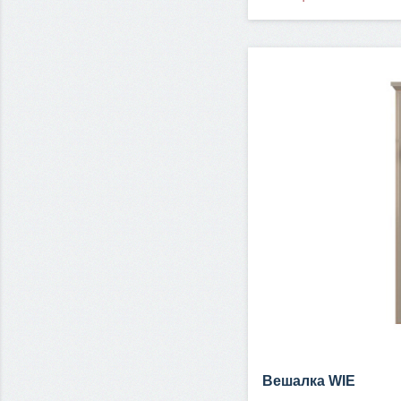
Вешалка WIE