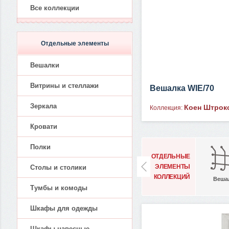
Все коллекции
Отдельные элементы
Вешалки
Витрины и стеллажи
Вешалка WIE/70
Зеркала
Коен Штрок
Коллекция:
Кровати
Полки
ОТДЕЛЬНЫЕ
ЭЛЕМЕНТЫ
Столы и столики
КОЛЛЕКЦИЙ
Веша
Тумбы и комоды
Шкафы для одежды
Шкафы навесные