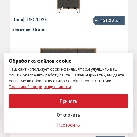
Шкаф REG1D2S
451.28
руб.
Grace
Коллекция:
Обработка файлов cookie
Наш сайт использует cookie-файлы, чтобы улучшить ваш
опыт и обеспечить работу сайта. Нажав «Принять», вы даёте
согласие на обработку файлов cookie в соответствии с
Политикой конфиденциальности
.
Принять
Отклонить
Настроить