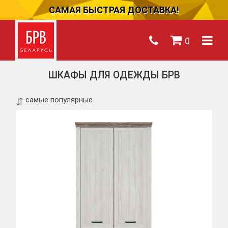
САМАЯ БЫСТРАЯ ДОСТАВКА!
0
ШКАФЫ ДЛЯ ОДЕЖДЫ БРВ