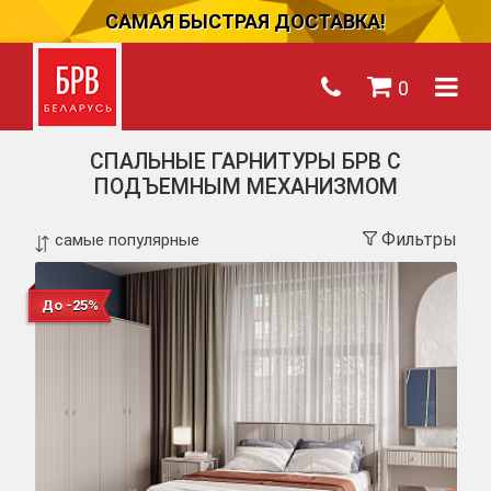
САМАЯ БЫСТРАЯ ДОСТАВКА!
0
СПАЛЬНЫЕ ГАРНИТУРЫ БРВ С
ПОДЪЕМНЫМ МЕХАНИЗМОМ
Фильтры
До -25%