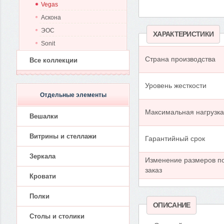
Vegas
Аскона
ЭОС
ХАРАКТЕРИСТИКИ
Sonit
Страна производства
Все коллекции
Уровень жесткости
Отдельные элементы
Максимальная нагрузка,
Вешалки
Витрины и стеллажи
Гарантийный срок
Зеркала
Изменение размеров п
заказ
Кровати
Полки
ОПИСАНИЕ
Столы и столики