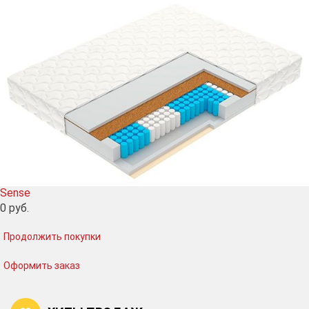
Sense
0
руб.
Продолжить покупки
Оформить заказ