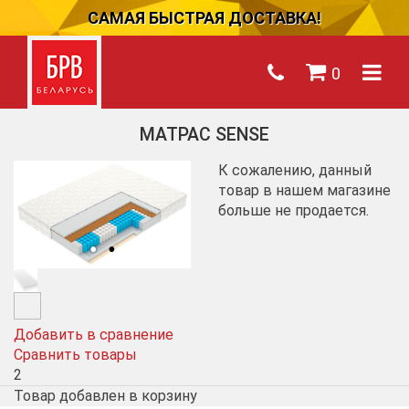
САМАЯ БЫСТРАЯ ДОСТАВКА!
0
МАТРАС SENSE
К сожалению, данный
товар в нашем магазине
больше не продается.
Добавить в сравнение
Сравнить товары
2
Товар добавлен в корзину