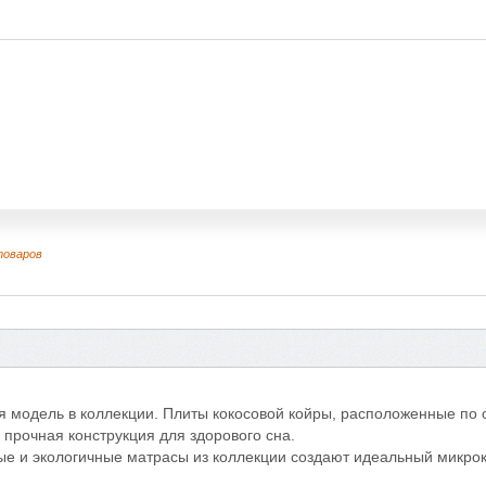
товаров
я модель в коллекции. Плиты кокосовой койры, расположенные по
 прочная конструкция для здорового сна.
ые и экологичные матрасы из коллекции создают идеальный микро