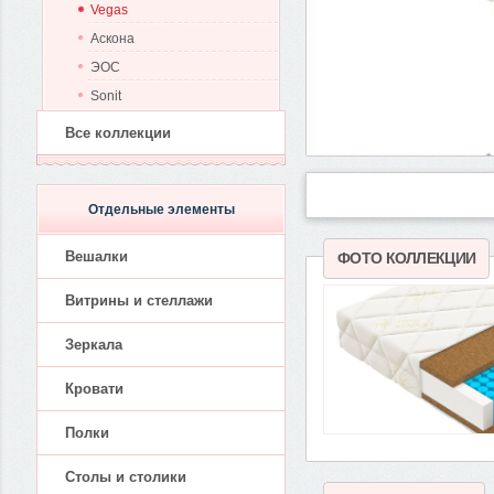
Vegas
Аскона
ЭОС
Sonit
Все коллекции
Отдельные элементы
Вешалки
ФОТО КОЛЛЕКЦИИ
Витрины и стеллажи
Зеркала
Кровати
Полки
Столы и столики