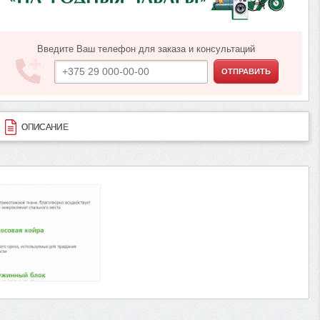
Введите Ваш телефон для заказа и консультаций
ОТПРАВИТЬ
ОПИСАНИЕ