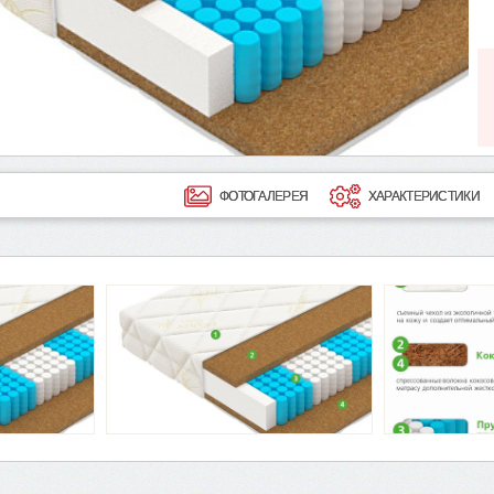
ФОТОГАЛЕРЕЯ
ХАРАКТЕРИСТИКИ