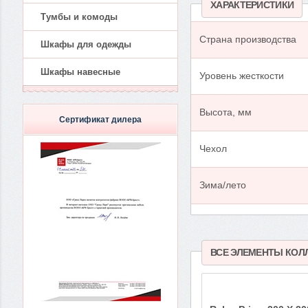
ХАРАКТЕРИСТИКИ
Тумбы и комоды
Страна производства
Шкафы для одежды
Шкафы навесные
Уровень жесткости
Высота, мм
Сертификат дилера
Чехол
Зима/лето
ВСЕ ЭЛЕМЕНТЫ КОЛ