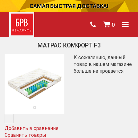
САМАЯ БЫСТРАЯ ДОСТАВКА!
0
МАТРАС КОМФОРТ F3
К сожалению, данный
товар в нашем магазине
больше не продается.
Добавить в сравнение
Сравнить товары