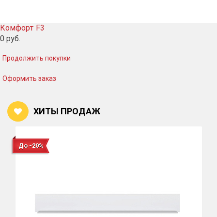
Комфорт F3
0
руб.
Продолжить покупки
Оформить заказ
ХИТЫ ПРОДАЖ
До -20%