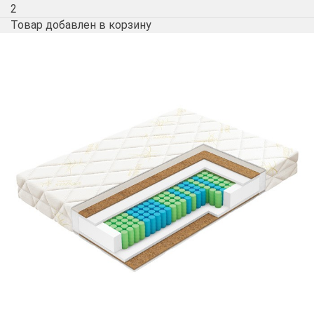
2
Товар добавлен в корзину