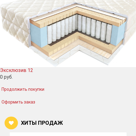
Эксклюзив 12
0
руб.
Продолжить покупки
Оформить заказ
ХИТЫ ПРОДАЖ