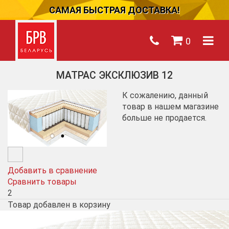
САМАЯ БЫСТРАЯ ДОСТАВКА!
0
МАТРАС ЭКСКЛЮЗИВ 12
К сожалению, данный
товар в нашем магазине
больше не продается.
Добавить в сравнение
Сравнить товары
2
Товар добавлен в корзину