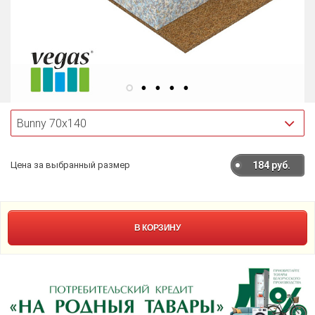
Цена за выбранный размер
184
руб.
В КОРЗИНУ