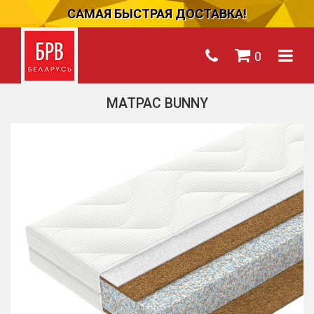
САМАЯ БЫСТРАЯ ДОСТАВКА!
0
МАТРАС BUNNY