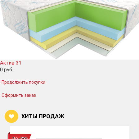
Актив 31
0
руб.
Продолжить покупки
Оформить заказ
ХИТЫ ПРОДАЖ
До -25%