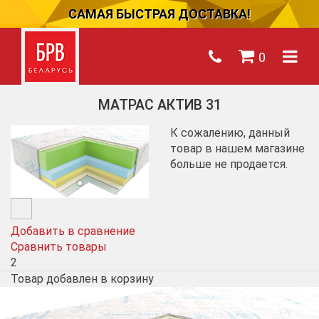
САМАЯ БЫСТРАЯ ДОСТАВКА!
0
МАТРАС АКТИВ 31
К сожалению, данный
товар в нашем магазине
больше не продается.
Добавить в сравнение
Сравнить товары
2
Товар добавлен в корзину