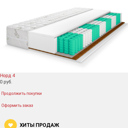
Норд 4
0
руб.
Продолжить покупки
Оформить заказ
ХИТЫ ПРОДАЖ