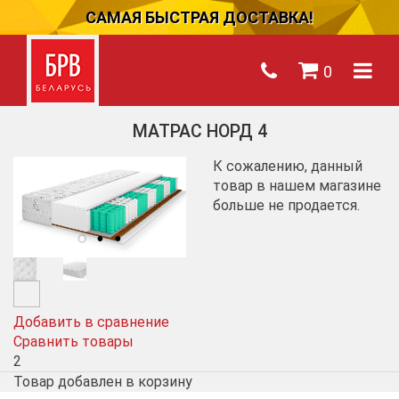
САМАЯ БЫСТРАЯ ДОСТАВКА!
0
МАТРАС НОРД 4
К сожалению, данный
товар в нашем магазине
больше не продается.
Добавить в сравнение
Сравнить товары
2
Товар добавлен в корзину