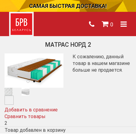
САМАЯ БЫСТРАЯ ДОСТАВКА!
0
МАТРАС НОРД 2
К сожалению, данный
товар в нашем магазине
больше не продается.
Добавить в сравнение
Сравнить товары
2
Товар добавлен в корзину