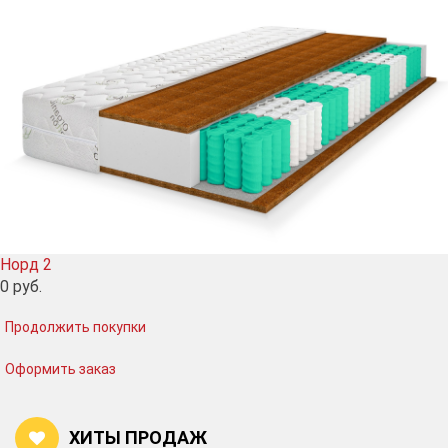
Норд 2
0
руб.
Продолжить покупки
Оформить заказ
ХИТЫ ПРОДАЖ