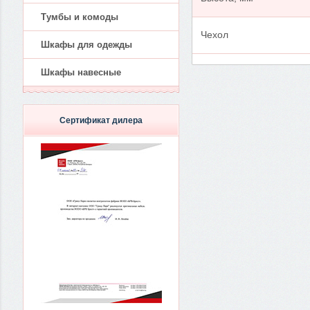
Тумбы и комоды
Чехол
Шкафы для одежды
Шкафы навесные
Сертификат дилера