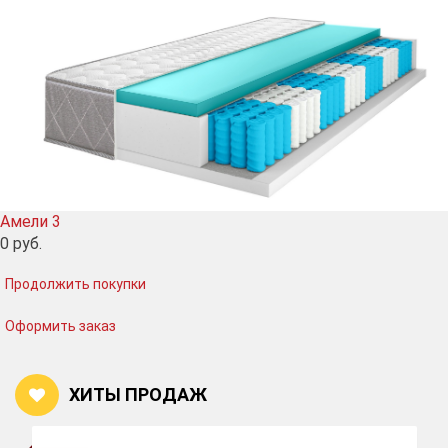
Амели 3
0
руб.
Продолжить покупки
Оформить заказ
ХИТЫ ПРОДАЖ