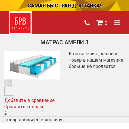
САМАЯ БЫСТРАЯ ДОСТАВКА!
0
МАТРАС АМЕЛИ 3
К сожалению, данный
товар в нашем магазине
больше не продается.
Добавить в сравнение
Сравнить товары
2
Товар добавлен в корзину