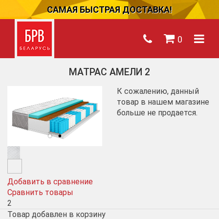
САМАЯ БЫСТРАЯ ДОСТАВКА!
0
МАТРАС АМЕЛИ 2
К сожалению, данный
товар в нашем магазине
больше не продается.
Добавить в сравнение
Сравнить товары
2
Товар добавлен в корзину