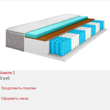
Амели 2
0
руб.
Продолжить покупки
Оформить заказ