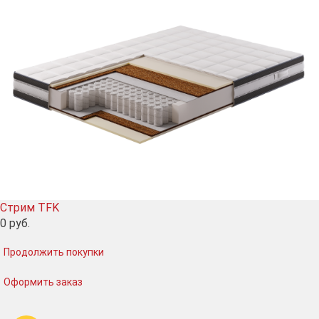
Стрим TFK
0
руб.
Продолжить покупки
Оформить заказ