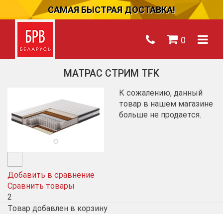
САМАЯ БЫСТРАЯ ДОСТАВКА!
0
МАТРАС СТРИМ TFK
К сожалению, данный
товар в нашем магазине
больше не продается.
Добавить в сравнение
Сравнить товары
2
Товар добавлен в корзину