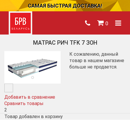
САМАЯ БЫСТРАЯ ДОСТАВКА!
0
МАТРАС РИЧ TFK 7 ЗОН
К сожалению, данный
товар в нашем магазине
больше не продается.
Добавить в сравнение
Сравнить товары
2
Товар добавлен в корзину