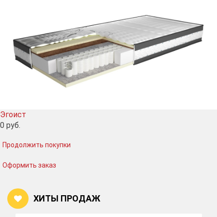
Эгоист
0
руб.
Продолжить покупки
Оформить заказ
ХИТЫ ПРОДАЖ