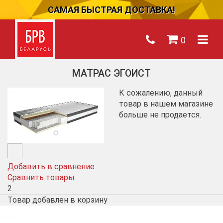
САМАЯ БЫСТРАЯ ДОСТАВКА!
0
МАТРАС ЭГОИСТ
К сожалению, данный
товар в нашем магазине
больше не продается.
Добавить в сравнение
Сравнить товары
2
Товар добавлен в корзину