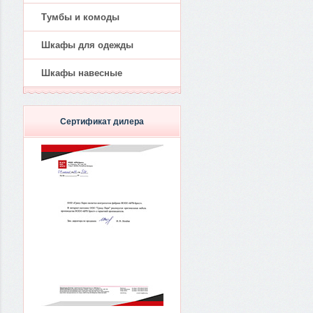
Тумбы и комоды
Шкафы для одежды
Шкафы навесные
Сертификат дилера