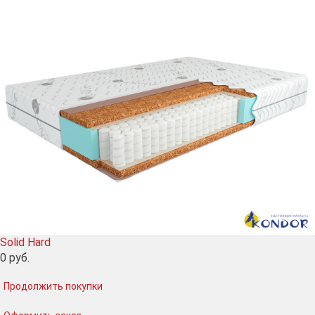
Solid Hard
0
руб.
Продолжить покупки