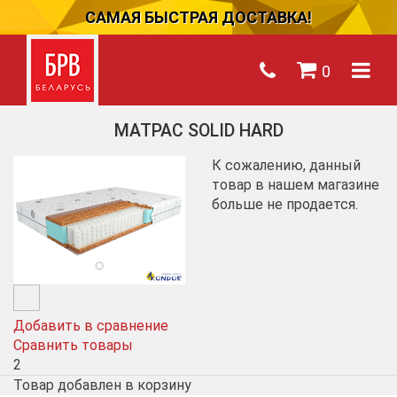
САМАЯ БЫСТРАЯ ДОСТАВКА!
0
МАТРАС SOLID HARD
К сожалению, данный
товар в нашем магазине
больше не продается.
Добавить в сравнение
Сравнить товары
2
Товар добавлен в корзину