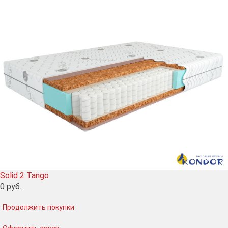
Solid 2 Tango
0
руб.
Продолжить покупки