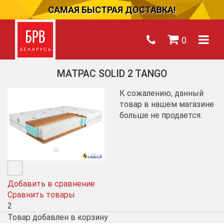
САМАЯ БЫСТРАЯ ДОСТАВКА!
0
МАТРАС SOLID 2 TANGO
К сожалению, данный
товар в нашем магазине
больше не продается.
Добавить в сравнение
Сравнить товары
2
Товар добавлен в корзину