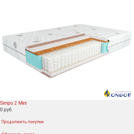
Simpo 2 Mini
0
руб.
Продолжить покупки