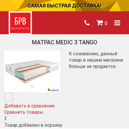
САМАЯ БЫСТРАЯ ДОСТАВКА!
0
МАТРАС MEDIC 3 TANGO
К сожалению, данный
товар в нашем магазине
больше не продается.
Добавить в сравнение
Сравнить товары
2
Товар добавлен в корзину