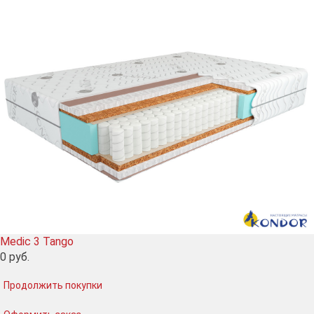
Medic 3 Tango
0
руб.
Продолжить покупки