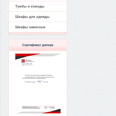
Тумбы и комоды
Шкафы для одежды
Шкафы навесные
Сертификат дилера