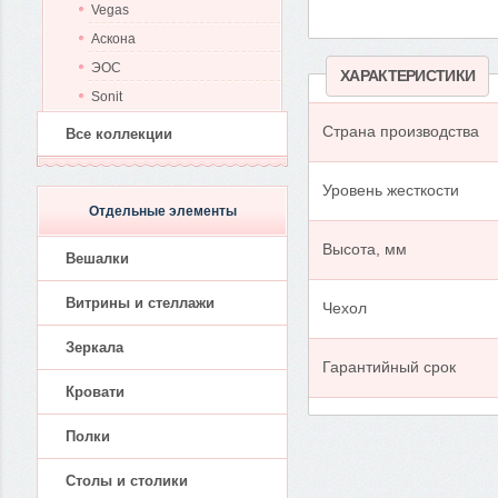
Vegas
Аскона
ЭОС
ХАРАКТЕРИСТИКИ
Sonit
Страна производства
Все коллекции
Уровень жесткости
Отдельные элементы
Высота, мм
Вешалки
Витрины и стеллажи
Чехол
Зеркала
Гарантийный срок
Кровати
Полки
Столы и столики