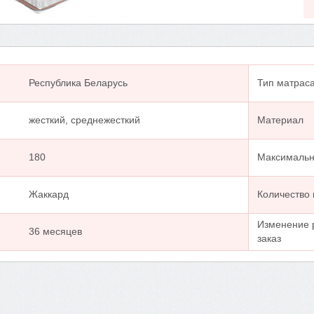
Республика Беларусь
Тип матрас
жесткий, среднежесткий
Материал
180
Максимальна
Жаккард
Количество
Изменение 
36 месяцев
заказ