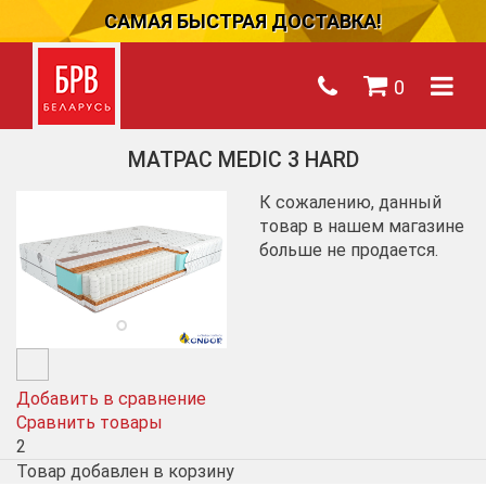
САМАЯ БЫСТРАЯ ДОСТАВКА!
0
МАТРАС MEDIC 3 HARD
К сожалению, данный
товар в нашем магазине
больше не продается.
Добавить в сравнение
Сравнить товары
2
Товар добавлен в корзину