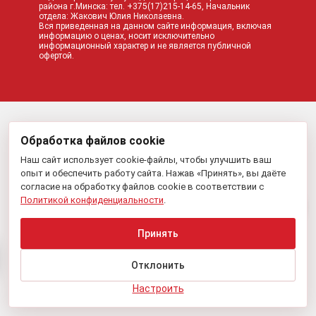
района г.Минска: тел. +375(17)215-14-65, Начальник
отдела: Жакович Юлия Николаевна.
Вся приведенная на данном сайте информация, включая
информацию о ценах, носит исключительно
информационный характер и не является публичной
офертой.
Обработка файлов cookie
Наш сайт использует cookie-файлы, чтобы улучшить ваш
опыт и обеспечить работу сайта. Нажав «Принять», вы даёте
согласие на обработку файлов cookie в соответствии с
Политикой конфиденциальности
.
Принять
Отклонить
Настроить