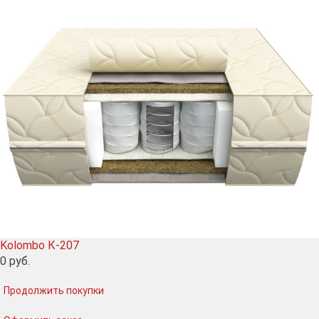
Kolombo К-207
0
руб.
Продолжить покупки