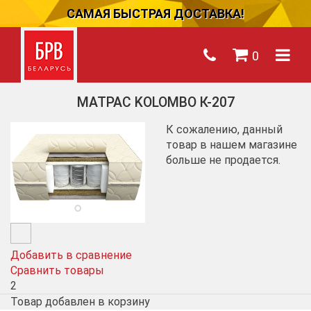
САМАЯ БЫСТРАЯ ДОСТАВКА!
0
МАТРАС KOLOMBO К-207
К сожалению, данный
товар в нашем магазине
больше не продается.
Добавить в сравнение
Сравнить товары
2
Товар добавлен в корзину