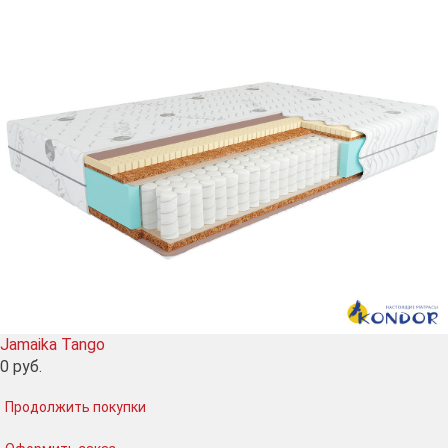
Jamaika Tango
0
руб.
Продолжить покупки