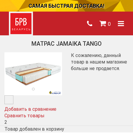
САМАЯ БЫСТРАЯ ДОСТАВКА!
0
МАТРАС JAMAIKA TANGO
К сожалению, данный
товар в нашем магазине
больше не продается.
Добавить в сравнение
Сравнить товары
2
Товар добавлен в корзину