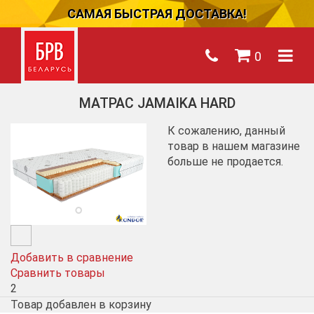
САМАЯ БЫСТРАЯ ДОСТАВКА!
0
МАТРАС JAMAIKA HARD
К сожалению, данный
товар в нашем магазине
больше не продается.
Добавить в сравнение
Сравнить товары
2
Товар добавлен в корзину