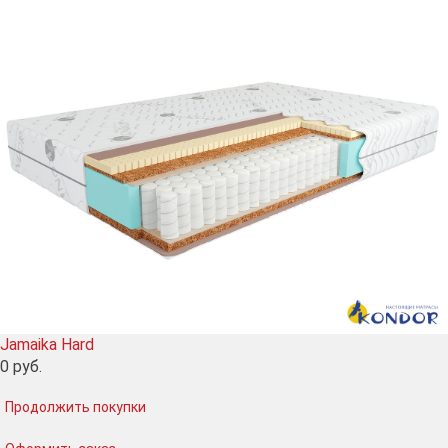
Jamaika Hard
0
руб.
Продолжить покупки