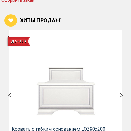
Оформить заказ
ХИТЫ ПРОДАЖ
До -15%
Кровать c гибким основанием LOZ90х200