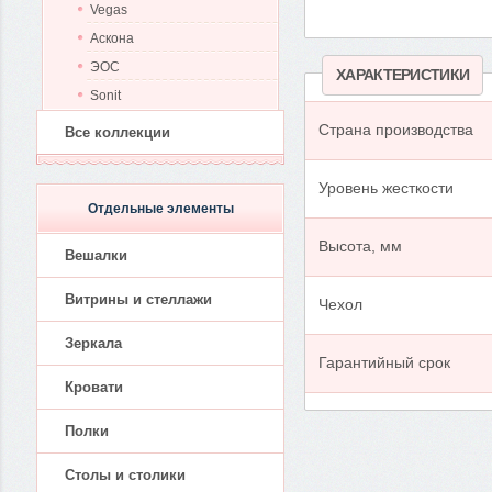
Vegas
Аскона
ЭОС
ХАРАКТЕРИСТИКИ
Sonit
Страна производства
Все коллекции
Уровень жесткости
Отдельные элементы
Высота, мм
Вешалки
Витрины и стеллажи
Чехол
Зеркала
Гарантийный срок
Кровати
Полки
Столы и столики