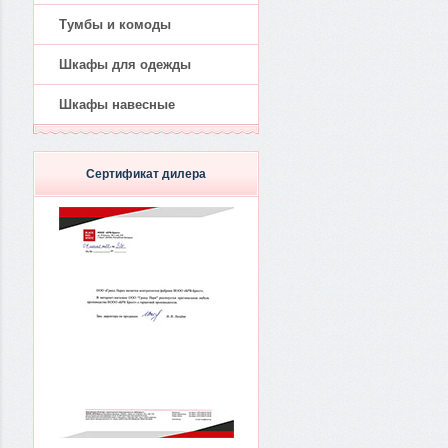
Тумбы и комоды
Шкафы для одежды
Шкафы навесные
Сертификат дилера