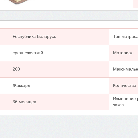
Республика Беларусь
Тип матрас
среднежесткий
Материал
200
Максимальна
Жаккард
Количество
Изменение 
36 месяцев
заказ