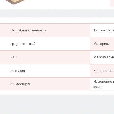
Республика Беларусь
Тип матрас
среднежесткий
Материал
210
Максимальна
Жаккард
Количество
Изменение 
36 месяцев
заказ