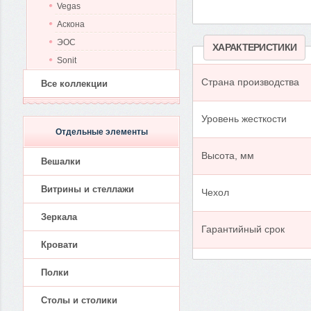
Vegas
Аскона
ЭОС
ХАРАКТЕРИСТИКИ
Sonit
Страна производства
Все коллекции
Уровень жесткости
Отдельные элементы
Высота, мм
Вешалки
Витрины и стеллажи
Чехол
Зеркала
Гарантийный срок
Кровати
Полки
Столы и столики