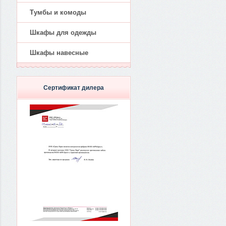
Тумбы и комоды
Шкафы для одежды
Шкафы навесные
Сертификат дилера