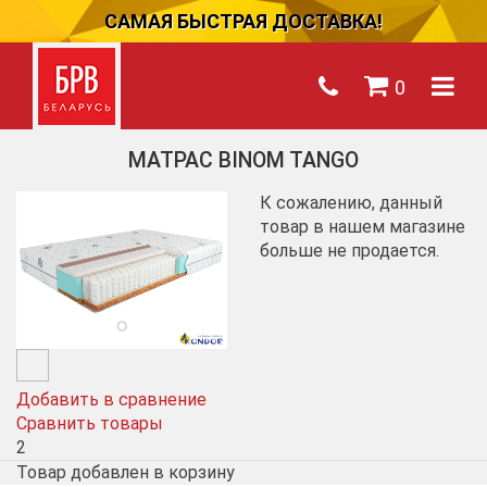
САМАЯ БЫСТРАЯ ДОСТАВКА!
0
МАТРАС BINOM TANGO
К сожалению, данный
товар в нашем магазине
больше не продается.
Добавить в сравнение
Сравнить товары
2
Товар добавлен в корзину