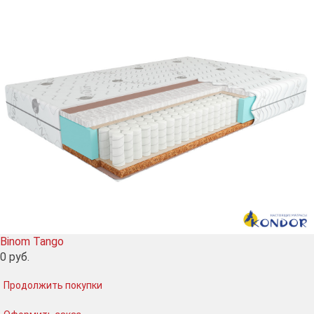
Binom Tango
0
руб.
Продолжить покупки