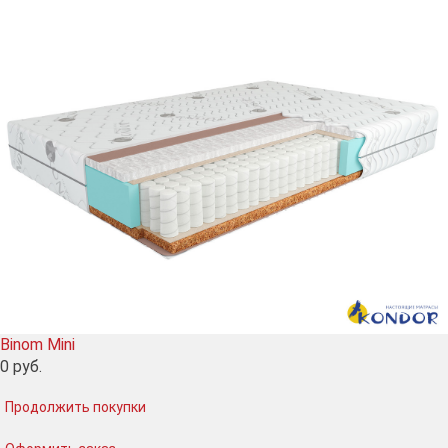
Binom Mini
0
руб.
Продолжить покупки