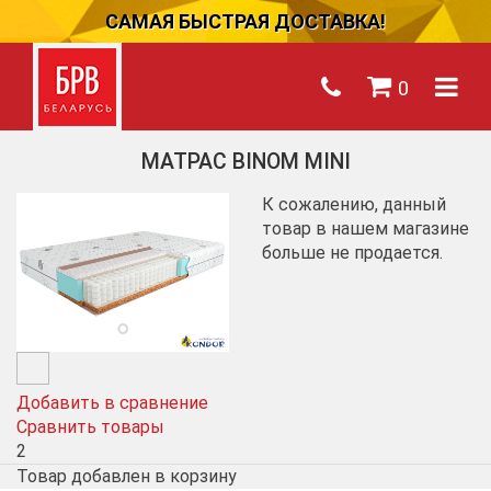
САМАЯ БЫСТРАЯ ДОСТАВКА!
0
МАТРАС BINOM MINI
К сожалению, данный
товар в нашем магазине
больше не продается.
Добавить в сравнение
Сравнить товары
2
Товар добавлен в корзину