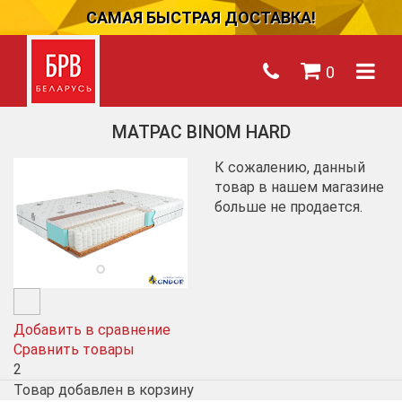
САМАЯ БЫСТРАЯ ДОСТАВКА!
0
МАТРАС BINOM HARD
К сожалению, данный
товар в нашем магазине
больше не продается.
Добавить в сравнение
Сравнить товары
2
Товар добавлен в корзину