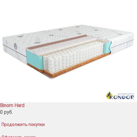
Binom Hard
0
руб.
Продолжить покупки