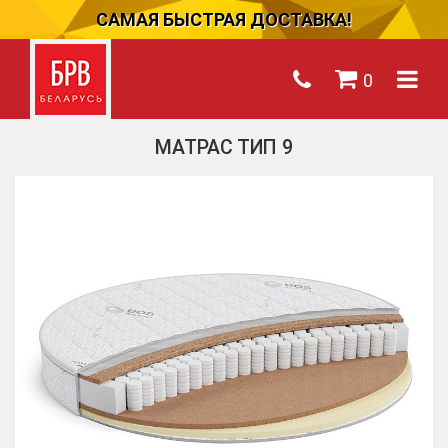
САМАЯ БЫСТРАЯ ДОСТАВКА!
0
МАТРАС ТИП 9