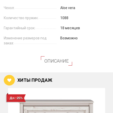
Чехол:
Aloe vera
Количество пружин:
1088
Гарантийный срок:
18 месяцев
Изменение размеров под
Возможно
заказ:
ОПИСАНИЕ
ХИТЫ ПРОДАЖ
До -25%