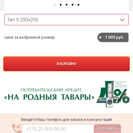
Цена за выбранный размер
1 089
руб.
В КОРЗИНУ
Введите Ваш телефон для заказа и консультаций
ОТПРАВИТЬ