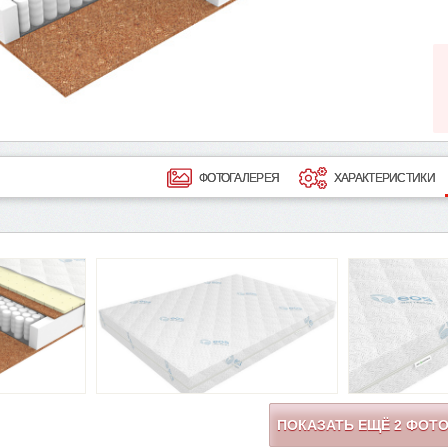
ФОТОГАЛЕРЕЯ
ХАРАКТЕРИСТИКИ
ПОКАЗАТЬ ЕЩЁ
2
ФОТ