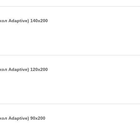
хол Adaptive) 140х200
хол Adaptive) 120х200
хол Adaptive) 90х200