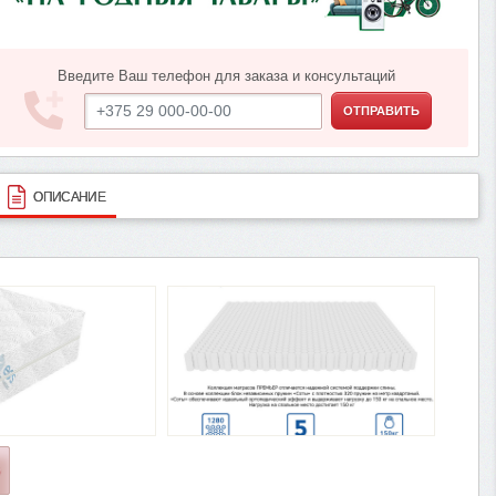
Введите Ваш телефон для заказа и консультаций
ОТПРАВИТЬ
ОПИСАНИЕ
О