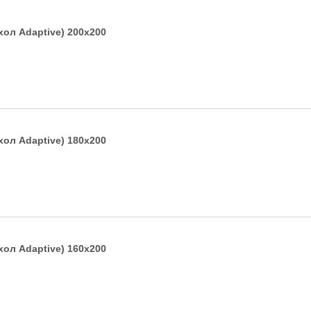
хол Adaptive) 200х200
хол Adaptive) 180х200
хол Adaptive) 160х200