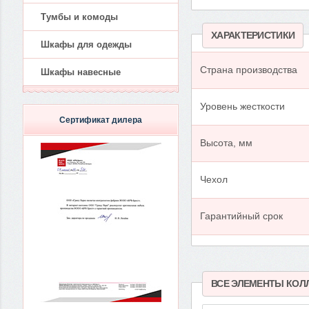
Тумбы и комоды
ХАРАКТЕРИСТИКИ
Шкафы для одежды
Страна производства
Шкафы навесные
Уровень жесткости
Сертификат дилера
Высота, мм
Чехол
Гарантийный срок
ВСЕ ЭЛЕМЕНТЫ КОЛ